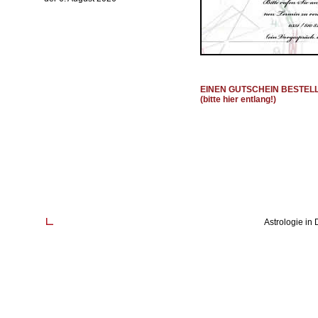
EINEN GUTSCHEIN BESTEL
(bitte hier entlang!)
Astrologie in