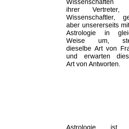
Wissenschaften
ihrer Vertreter,
Wissenschaftler, g
aber unsererseits mi
Astrologie in glei
Weise um, stel
dieselbe Art von Fr
und erwarten dies
Art von Antworten.
Astrologie ist