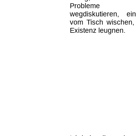
Probleme
wegdiskutieren, ein
vom Tisch wischen, 
Existenz leugnen.