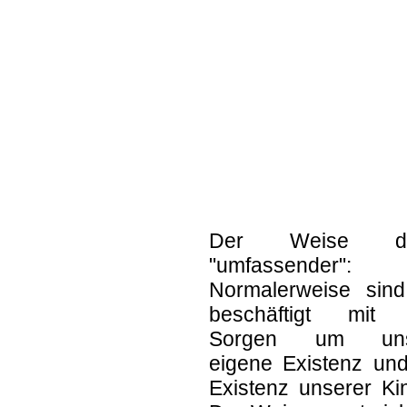
Der Weise de
"umfassender":
Normalerweise sind
beschäftigt mit
Sorgen um uns
eigene Existenz und
Existenz unserer Ki