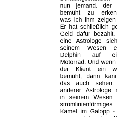
nun jemand, der 
bemüht zu erken
was ich ihm zeigen 
Er hat schließlich 
Geld dafür bezahlt.
eine Astrologe sieh
seinem Wesen e
Delphin auf ei
Motorrad. Und wenn 
der Klient ein w
bemüht, dann kan
das auch sehen.
anderer Astrologe s
in seinem Wesen 
stromlinienförmiges
Kamel im Galopp -